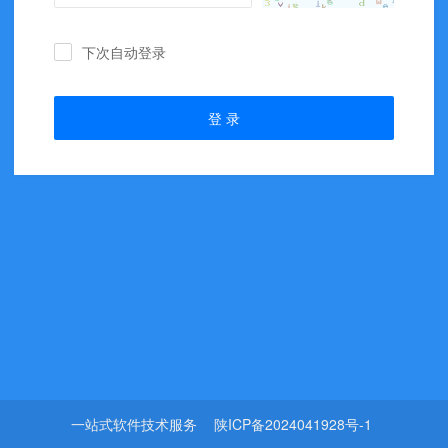
下次自动登录
登 录
一站式软件技术服务
陕ICP备2024041928号-1