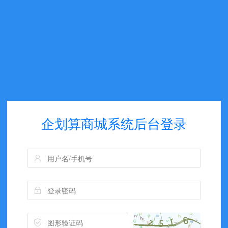
企划算商城系统后台登录